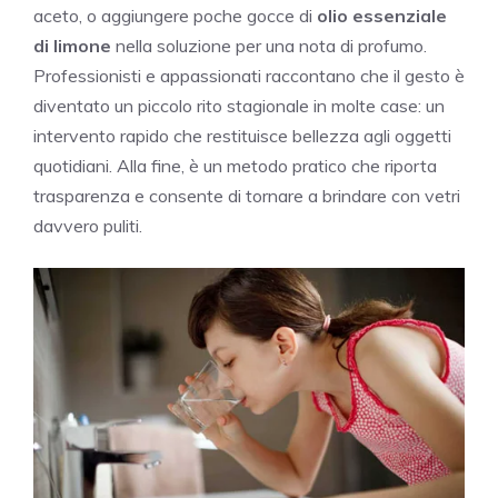
aceto, o aggiungere poche gocce di
olio essenziale
di limone
nella soluzione per una nota di profumo.
Professionisti e appassionati raccontano che il gesto è
diventato un piccolo rito stagionale in molte case: un
intervento rapido che restituisce bellezza agli oggetti
quotidiani. Alla fine, è un metodo pratico che riporta
trasparenza e consente di tornare a brindare con vetri
davvero puliti.