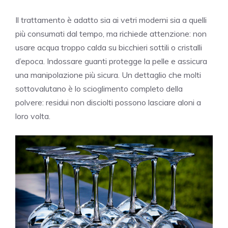
Il trattamento è adatto sia ai vetri moderni sia a quelli
più consumati dal tempo, ma richiede attenzione: non
usare acqua troppo calda su bicchieri sottili o cristalli
d’epoca. Indossare guanti protegge la pelle e assicura
una manipolazione più sicura. Un dettaglio che molti
sottovalutano è lo scioglimento completo della
polvere: residui non disciolti possono lasciare aloni a
loro volta.