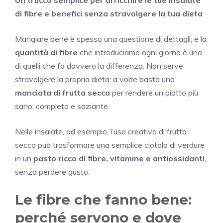
di fibre e benefici senza stravolgere la tua dieta
Mangiare bene è spesso una questione di dettagli, e la
quantità di fibre
che introduciamo ogni giorno è uno
di quelli che fa davvero la differenza. Non serve
stravolgere la propria dieta: a volte basta una
manciata di frutta secca
per rendere un piatto più
sano, completo e saziante.
Nelle insalate, ad esempio, l’uso creativo di frutta
secca può trasformare una semplice ciotola di verdure
in un
pasto ricco di fibre, vitamine e antiossidanti
,
senza perdere gusto.
Le fibre che fanno bene:
perché servono e dove