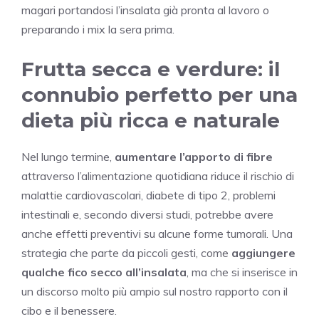
magari portandosi l’insalata già pronta al lavoro o
preparando i mix la sera prima.
Frutta secca e verdure: il
connubio perfetto per una
dieta più ricca e naturale
Nel lungo termine,
aumentare l’apporto di fibre
attraverso l’alimentazione quotidiana riduce il rischio di
malattie cardiovascolari, diabete di tipo 2, problemi
intestinali e, secondo diversi studi, potrebbe avere
anche effetti preventivi su alcune forme tumorali. Una
strategia che parte da piccoli gesti, come
aggiungere
qualche fico secco all’insalata
, ma che si inserisce in
un discorso molto più ampio sul nostro rapporto con il
cibo e il benessere.