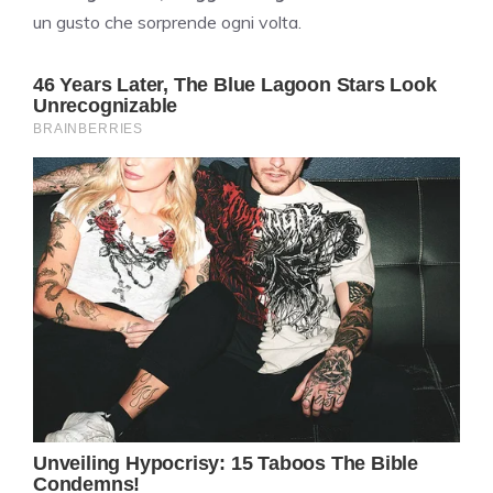
un gusto che sorprende ogni volta.