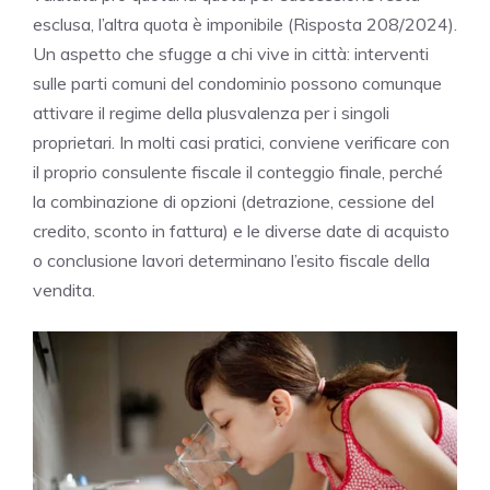
esclusa, l’altra quota è imponibile (Risposta 208/2024).
Un aspetto che sfugge a chi vive in città: interventi
sulle parti comuni del condominio possono comunque
attivare il regime della plusvalenza per i singoli
proprietari. In molti casi pratici, conviene verificare con
il proprio consulente fiscale il conteggio finale, perché
la combinazione di opzioni (detrazione, cessione del
credito, sconto in fattura) e le diverse date di acquisto
o conclusione lavori determinano l’esito fiscale della
vendita.