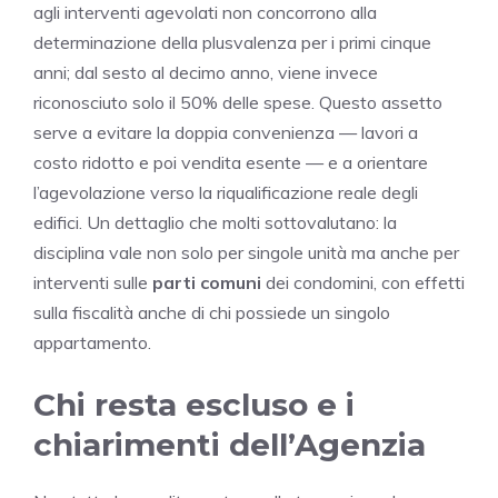
agli interventi agevolati non concorrono alla
determinazione della plusvalenza per i primi cinque
anni; dal sesto al decimo anno, viene invece
riconosciuto solo il 50% delle spese. Questo assetto
serve a evitare la doppia convenienza — lavori a
costo ridotto e poi vendita esente — e a orientare
l’agevolazione verso la riqualificazione reale degli
edifici. Un dettaglio che molti sottovalutano: la
disciplina vale non solo per singole unità ma anche per
interventi sulle
parti comuni
dei condomini, con effetti
sulla fiscalità anche di chi possiede un singolo
appartamento.
Chi resta escluso e i
chiarimenti dell’Agenzia