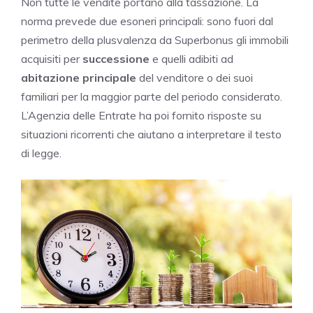
Non tutte le vendite portano alla tassazione. La
norma prevede due esoneri principali: sono fuori dal
perimetro della plusvalenza da Superbonus gli immobili
acquisiti per
successione
e quelli adibiti ad
abitazione principale
del venditore o dei suoi
familiari per la maggior parte del periodo considerato.
L’Agenzia delle Entrate ha poi fornito risposte su
situazioni ricorrenti che aiutano a interpretare il testo
di legge.