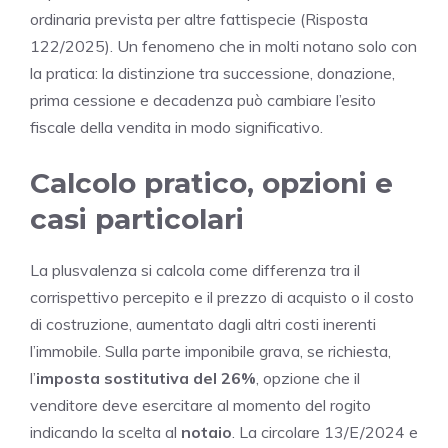
ordinaria prevista per altre fattispecie (Risposta
122/2025). Un fenomeno che in molti notano solo con
la pratica: la distinzione tra successione, donazione,
prima cessione e decadenza può cambiare l’esito
fiscale della vendita in modo significativo.
Calcolo pratico, opzioni e
casi particolari
La plusvalenza si calcola come differenza tra il
corrispettivo percepito e il prezzo di acquisto o il costo
di costruzione, aumentato dagli altri costi inerenti
l’immobile. Sulla parte imponibile grava, se richiesta,
l’
imposta sostitutiva del 26%
, opzione che il
venditore deve esercitare al momento del rogito
indicando la scelta al
notaio
. La circolare 13/E/2024 e