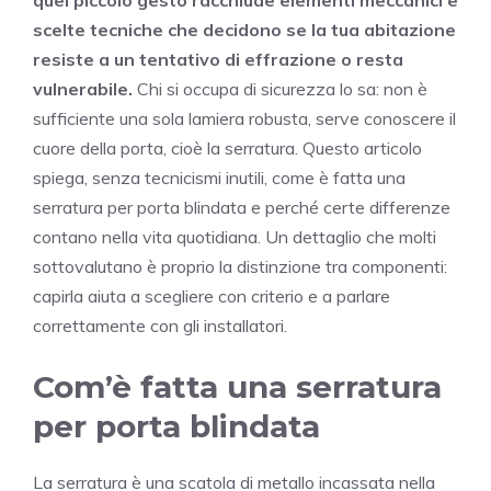
scelte tecniche che decidono se la tua abitazione
resiste a un tentativo di effrazione o resta
vulnerabile.
Chi si occupa di sicurezza lo sa: non è
sufficiente una sola lamiera robusta, serve conoscere il
cuore della porta, cioè la serratura. Questo articolo
spiega, senza tecnicismi inutili, come è fatta una
serratura per porta blindata e perché certe differenze
contano nella vita quotidiana. Un dettaglio che molti
sottovalutano è proprio la distinzione tra componenti:
capirla aiuta a scegliere con criterio e a parlare
correttamente con gli installatori.
Com’è fatta una serratura
per porta blindata
La serratura è una scatola di metallo incassata nella