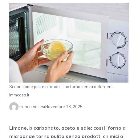
Scopri come pulire a fondo il tuo forno senza detergenti-
immcasa.it
Franco Vallesi
Novembre 13, 2025
Limone, bicarbonato, aceto e sale: così il forno a
microonde torna pulito senza prodotti chimici o