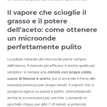
Il vapore che scioglie il
grasso e il potere
dell’aceto: come ottenere
un microonde
perfettamente pulito
La pulizia naturale del microonde parte sempre
dall’interno. Il metodo più efficace è anche quello più
semplice: si riempie una
ciotola con acqua calda,
succo di limone e aceto
, poi si accende il forno alla
massima potenza per cinque minuti. Il vapore che si
sprigiona agisce su pareti e piatto, ammorbidendo
anche le incrostazioni più vecchie. Lasciando lo
sportello chiuso per altri 7-8 minuti, si potenzia