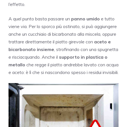
l’effetto.
A quel punto basta passare un
panno umido
e tutto
viene via. Per lo sporco più ostinato, si può aggiungere
anche un cucchiaio di bicarbonato alla miscela, oppure
trattare direttamente il piatto girevole con
aceto e
bicarbonato insieme
, strofinando con una spugnetta
e risciacquando. Anche il
supporto in plastica o
metallo
che regge il piatto andrebbe lavato con acqua
e aceto: è lì che si nascondono spesso i residui invisibili.