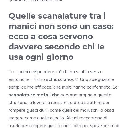
Quelle scanalature tra i
manici non sono un caso:
ecco a cosa servono
davvero secondo chi le
usa ogni giorno
Tra i primi a rispondere, c’è chi ha scritto senza
esitazione: “È uno
schiaccianoci
!”. Una spiegazione
semplice ma efficace, che molti hanno confermato. Le
scanalature metalliche
servono proprio a questo:
sfruttano la leva e la resistenza della struttura per
rompere
gusci duri
, come quelli dei molluschi, o ossa
leggere come quelle di pollo. Alcuni raccontano di
usarle per rompere gusci di noci, altri per spezzare ali di