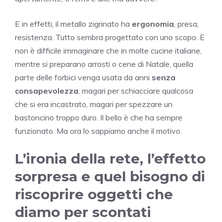
E in effetti, il metallo zigrinato ha
ergonomia
, presa,
resistenza. Tutto sembra progettato con uno scopo. E
non è difficile immaginare che in molte cucine italiane,
mentre si preparano arrosti o cene di Natale, quella
parte delle forbici venga usata da anni
senza
consapevolezza
, magari per schiacciare qualcosa
che si era incastrato, magari per spezzare un
bastoncino troppo duro. Il bello è che ha sempre
funzionato. Ma ora lo sappiamo anche il motivo.
L’ironia della rete, l’effetto
sorpresa e quel bisogno di
riscoprire oggetti che
diamo per scontati