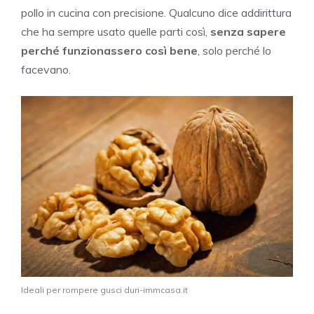
pollo in cucina con precisione. Qualcuno dice addirittura
che ha sempre usato quelle parti così,
senza sapere
perché funzionassero così bene
, solo perché lo
facevano.
Ideali per rompere gusci duri-immcasa.it