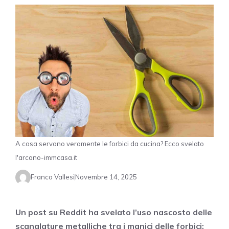
A cosa servono veramente le forbici da cucina? Ecco svelato
l'arcano-immcasa.it
Franco Vallesi
Novembre 14, 2025
Un post su Reddit ha svelato l’uso nascosto delle
scanalature metalliche tra i manici delle forbici: