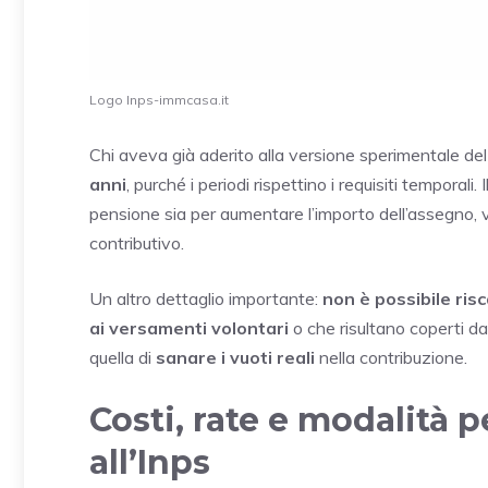
Logo Inps-immcasa.it
Chi aveva già aderito alla versione sperimentale del
anni
, purché i periodi rispettino i requisiti temporali. 
pensione sia per aumentare l’importo dell’assegno, 
contributivo.
Un altro dettaglio importante:
non è possibile risc
ai versamenti volontari
o che risultano coperti da 
quella di
sanare i vuoti reali
nella contribuzione.
Costi, rate e modalità 
all’Inps