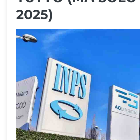
2025)