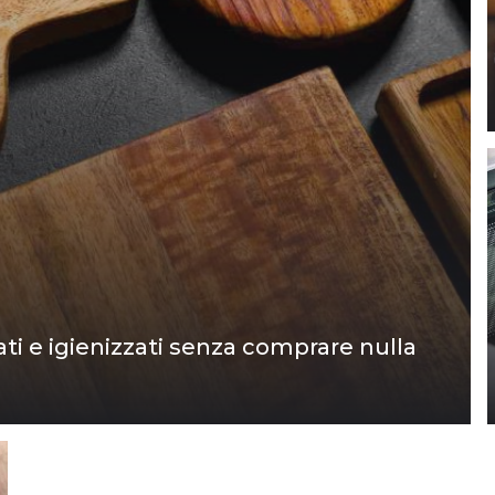
i e igienizzati senza comprare nulla