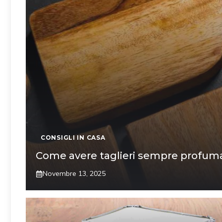
CONSIGLI IN CASA
Come avere taglieri sempre profumat
Novembre 13, 2025